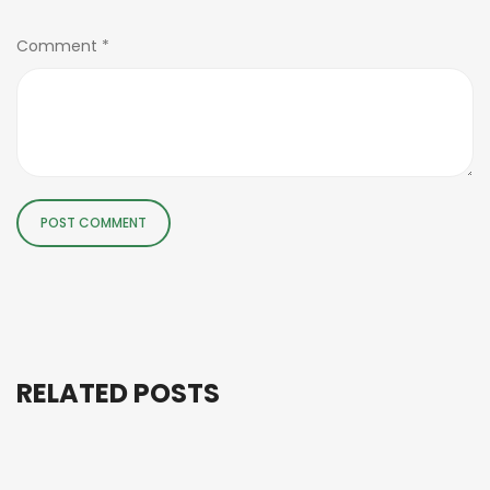
Comment
*
RELATED POSTS