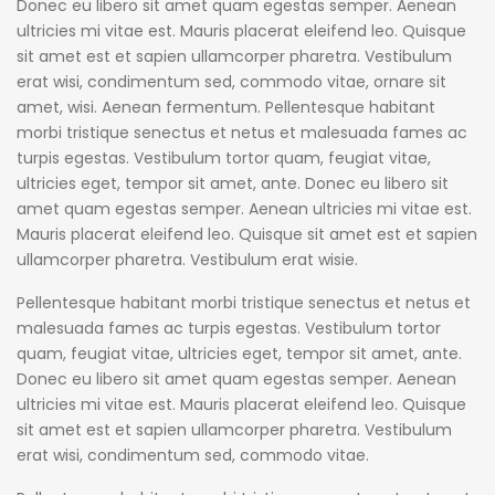
Donec eu libero sit amet quam egestas semper. Aenean
ultricies mi vitae est. Mauris placerat eleifend leo. Quisque
sit amet est et sapien ullamcorper pharetra. Vestibulum
erat wisi, condimentum sed, commodo vitae, ornare sit
amet, wisi. Aenean fermentum. Pellentesque habitant
morbi tristique senectus et netus et malesuada fames ac
turpis egestas. Vestibulum tortor quam, feugiat vitae,
ultricies eget, tempor sit amet, ante. Donec eu libero sit
amet quam egestas semper. Aenean ultricies mi vitae est.
Mauris placerat eleifend leo. Quisque sit amet est et sapien
ullamcorper pharetra. Vestibulum erat wisie.
Pellentesque habitant morbi tristique senectus et netus et
malesuada fames ac turpis egestas. Vestibulum tortor
quam, feugiat vitae, ultricies eget, tempor sit amet, ante.
Donec eu libero sit amet quam egestas semper. Aenean
ultricies mi vitae est. Mauris placerat eleifend leo. Quisque
sit amet est et sapien ullamcorper pharetra. Vestibulum
erat wisi, condimentum sed, commodo vitae.