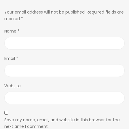
Your email address will not be published.
Required fields are
marked
*
Name
*
Email
*
Website
Save my name, email, and website in this browser for the
next time I comment.