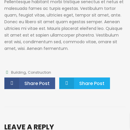
Pellentesque habitant morbi tristique senectus et netus et
malesuada fames ac turpis egestas. Vestibulum tortor
quam, feugiat vitae, ultricies eget, tempor sit amet, ante.
Donec eu libero sit amet quam egestas semper. Aenean
ultricies mi vitae est. Mauris placerat eleifend leo. Quisque
sit amet est et sapien ullamcorper pharetra. Vestibulum
erat wisi, condimentum sed, commodo vitae, ornare sit
amet, wisi. Aenean fermentum.
,
Building
Construction
Share Post
Share Post
LEAVE A REPLY