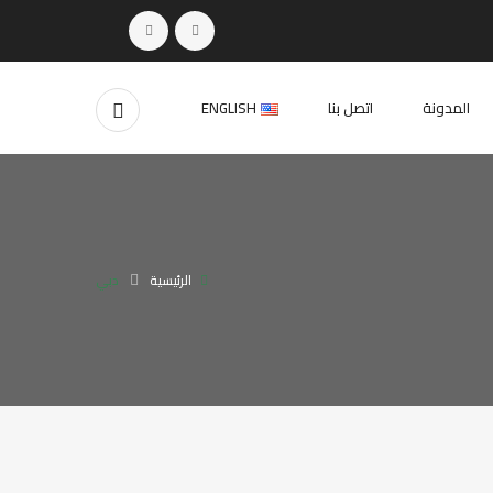
المدونة
اتصل بنا
ENGLISH
الرئيسية
دبي